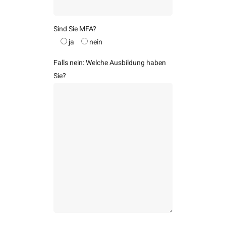
Sind Sie MFA?
ja
nein
Falls nein: Welche Ausbildung haben
Sie?