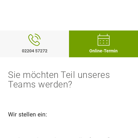
02204 57272
Online-Termin
Sie möchten Teil unseres
Teams werden?
Wir stellen ein: