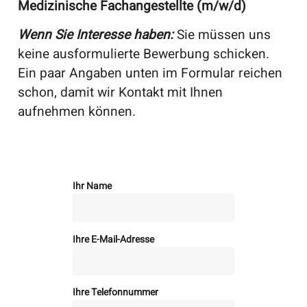
Medizinische Fachangestellte (m/w/d)
Wenn Sie Interesse haben:
Sie müssen uns
keine ausformulierte Bewerbung schicken.
Ein paar Angaben unten im Formular reichen
schon, damit wir Kontakt mit Ihnen
aufnehmen können.
Ihr Name
Ihre E-Mail-Adresse
Ihre Telefonnummer