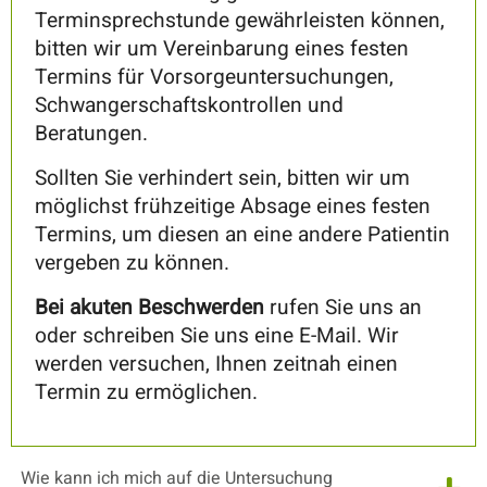
Terminsprechstunde gewährleisten können,
bitten wir um Vereinbarung eines festen
Termins für Vorsorgeuntersuchungen,
Schwangerschaftskontrollen und
Beratungen.
Sollten Sie verhindert sein, bitten wir um
möglichst frühzeitige Absage eines festen
Termins, um diesen an eine andere Patientin
vergeben zu können.
Bei akuten Beschwerden
rufen Sie uns an
oder schreiben Sie uns eine E-Mail. Wir
werden versuchen, Ihnen zeitnah einen
Termin zu ermöglichen.
Wie kann ich mich auf die Untersuchung