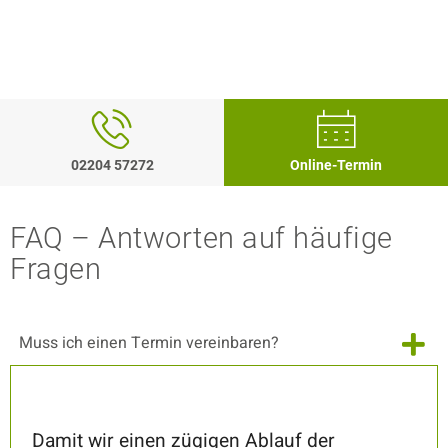
02204 57272
Online-Termin
FAQ – Antworten auf häufige
Fragen
Muss ich einen Termin vereinbaren?
Damit wir einen zügigen Ablauf der