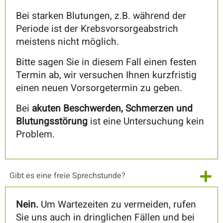
Bei starken Blutungen, z.B. während der
Periode ist der Krebsvorsorgeabstrich
meistens nicht möglich.
Bitte sagen Sie in diesem Fall einen festen
Termin ab, wir versuchen Ihnen kurzfristig
einen neuen Vorsorgetermin zu geben.
Bei
akuten Beschwerden, Schmerzen und
Blutungsstörung
ist eine Untersuchung kein
Problem.
Gibt es eine freie Sprechstunde?
Nein.
Um Wartezeiten zu vermeiden, rufen
Sie uns auch in dringlichen Fällen und bei