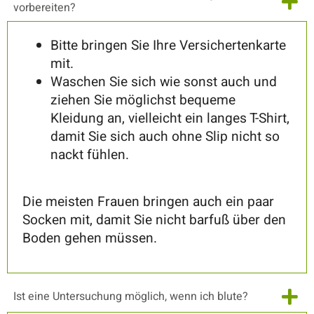
vorbereiten?
Bitte bringen Sie Ihre Versichertenkarte
mit.
Waschen Sie sich wie sonst auch und
ziehen Sie möglichst bequeme
Kleidung an, vielleicht ein langes T-Shirt,
damit Sie sich auch ohne Slip nicht so
nackt fühlen.
Die meisten Frauen bringen auch ein paar
Socken mit, damit Sie nicht barfuß über den
Boden gehen müssen.
Ist eine Untersuchung möglich, wenn ich blute?