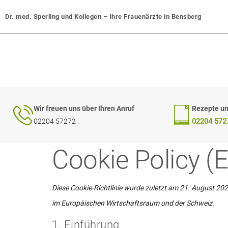
Dr. med. Sperling und Kollegen – Ihre Frauenärzte in Bensberg
Wir freuen uns über Ihren Anruf
Rezepte un
02204 572
02204 57272
Cookie Policy (
Diese Cookie-Richtlinie wurde zuletzt am 21. August 202
im Europäischen Wirtschaftsraum und der Schweiz.
1. Einführung