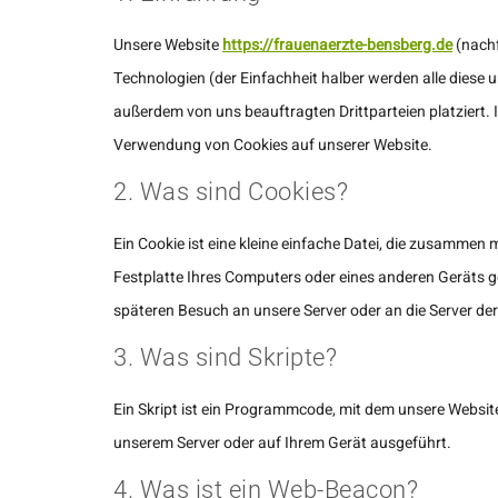
Unsere Website
https://frauenaerzte-bensberg.de
(nachf
Technologien (der Einfachheit halber werden alle diese
außerdem von uns beauftragten Drittparteien platziert.
Verwendung von Cookies auf unserer Website.
2. Was sind Cookies?
Ein Cookie ist eine kleine einfache Datei, die zusammen
Festplatte Ihres Computers oder eines anderen Geräts g
späteren Besuch an unsere Server oder an die Server de
3. Was sind Skripte?
Ein Skript ist ein Programmcode, mit dem unsere Websit
unserem Server oder auf Ihrem Gerät ausgeführt.
4. Was ist ein Web-Beacon?