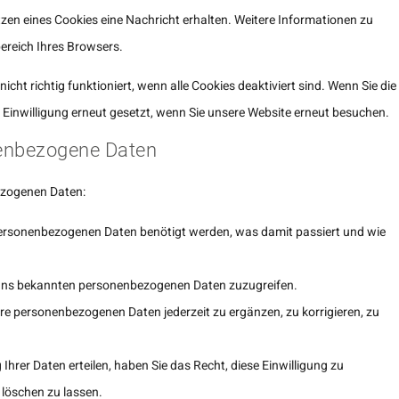
zen eines Cookies eine Nachricht erhalten. Weitere Informationen zu
ereich Ihres Browsers.
cht richtig funktioniert, wenn alle Cookies deaktiviert sind. Wenn Sie die
 Einwilligung erneut gesetzt, wenn Sie unsere Website erneut besuchen.
nenbezogene Daten
ezogenen Daten:
personenbezogenen Daten benötigt werden, was damit passiert und wie
e uns bekannten personenbezogenen Daten zuzugreifen.
hre personenbezogenen Daten jederzeit zu ergänzen, zu korrigieren, zu
Ihrer Daten erteilen, haben Sie das Recht, diese Einwilligung zu
löschen zu lassen.