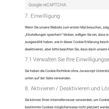
Google reCAPTCHA
7. Einwilligung
Wenn Sie unsere Website zum ersten Mal besuchen, zeige
„Einstellungen speichern“ klicken, willigen Sie ein, dass
ausgewählt haben, wie in dieser Cookie-Erklärung besc
deaktivieren, aber bitte beachten Sie, dass dann unsere 
7.1 Verwalten Sie Ihre Einwilligungs
Sie haben die Cookie-Richtlinie ohne Javascript-Unter
unten auf der Seite verwenden.
8. Aktivieren / Deaktivieren und L
Sie können Ihren Internetbrowser verwenden, um Cookie
bestimmte Cookies möglicherweise nicht platziert werden.