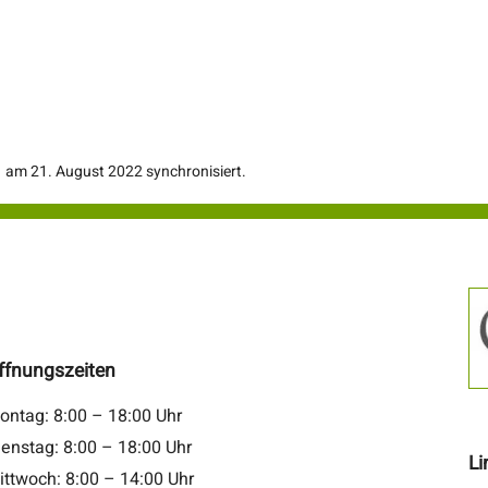
am 21. August 2022 synchronisiert.
ffnungszeiten
ontag: 8:00 – 18:00 Uhr
ienstag: 8:00 – 18:00 Uhr
Li
ittwoch: 8:00 – 14:00 Uhr