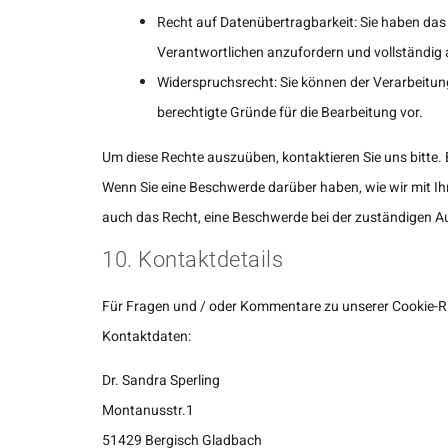
Recht auf Datenübertragbarkeit: Sie haben das
Verantwortlichen anzufordern und vollständig a
Widerspruchsrecht: Sie können der Verarbeitung
berechtigte Gründe für die Bearbeitung vor.
Um diese Rechte auszuüben, kontaktieren Sie uns bitte.
Wenn Sie eine Beschwerde darüber haben, wie wir mit I
auch das Recht, eine Beschwerde bei der zuständigen A
10. Kontaktdetails
Für Fragen und / oder Kommentare zu unserer Cookie-Rich
Kontaktdaten:
Dr. Sandra Sperling
Montanusstr.1
51429 Bergisch Gladbach