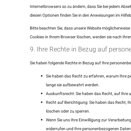
Internetbrowsers so zu ändern, dass Sie bei jedem Abset
diesen Optionen finden Sie in den Anweisungen im Hilfeb
Bitte beachten Sie, dass unsere Website möglicherweise ni
Cookies in Ihrem Browser löschen, werden sie nach Ihrer
9. Ihre Rechte in Bezug auf perso
Sie haben folgende Rechte in Bezug auf Ihre personenb
Sie haben das Recht zu erfahren, warum Ihre 
lange sie aufbewahrt werden.
Auskunftsrecht: Sie haben das Recht, auf Ihr
Recht auf Berichtigung: Sie haben das Recht, I
löschen oder zu sperren.
Wenn Sie uns Ihre Einwilligung zur Verarbeitung 
widerrufen und Ihre personenbezogenen Daten 