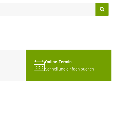
Online-Termin
Schnell und einfach buchen