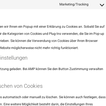
Marketing/Tracking
n wir Ihnen ein Popup mit einer Erklärung zu Cookies an. Sobald Sie auf
 wir die Kategorien von Cookies und Plug-Ins verwenden, die Sie im Pop-up
hrieben. Sie können die Verwendung von Cookies über Ihren Browser
Website möglicherweise nicht mehr richtig funktioniert.
einstellungen
stützung geladen. Bei AMP können Sie den Button Zustimmung verwalten
öschen von Cookies
s automatisch oder manuell zu löschen. Sie können auch festlegen, dass
 Eine weitere Möglichkeit besteht darin, die Einstellungen Ihres