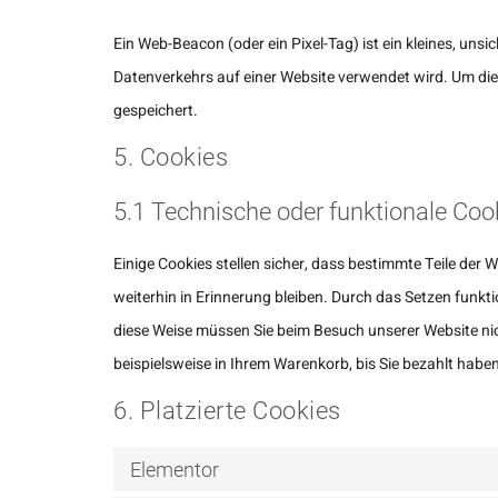
Ein Web-Beacon (oder ein Pixel-Tag) ist ein kleines, un
Datenverkehrs auf einer Website verwendet wird. Um di
gespeichert.
5. Cookies
5.1 Technische oder funktionale Coo
Einige Cookies stellen sicher, dass bestimmte Teile de
weiterhin in Erinnerung bleiben. Durch das Setzen funkt
diese Weise müssen Sie beim Besuch unserer Website nich
beispielsweise in Ihrem Warenkorb, bis Sie bezahlt haben
6. Platzierte Cookies
Elementor