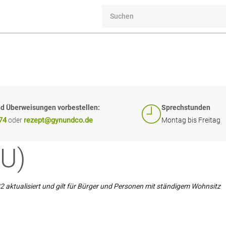
d Überweisungen vorbestellen:
Sprechstunden
74
rezept@gynundco.de
oder
Montag bis Freitag
EU)
2 aktualisiert und gilt für Bürger und Personen mit ständigem Wohnsitz