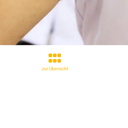
zur Übersicht