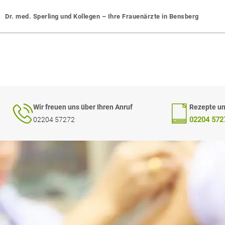
Dr. med. Sperling und Kollegen – Ihre Frauenärzte in Bensberg
Wir freuen uns über Ihren Anruf
Rezepte un
02204 572
02204 57272