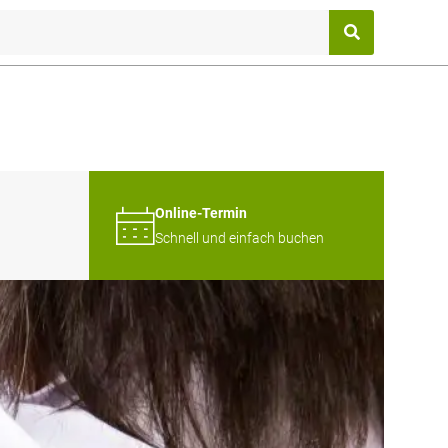
Online-Termin
Schnell und einfach buchen