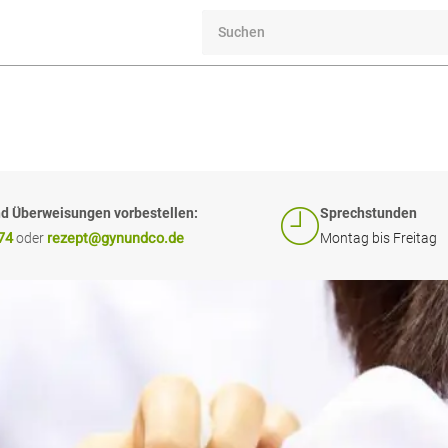
d Überweisungen vorbestellen:
Sprechstunden
74
rezept@gynundco.de
oder
Montag bis Freitag