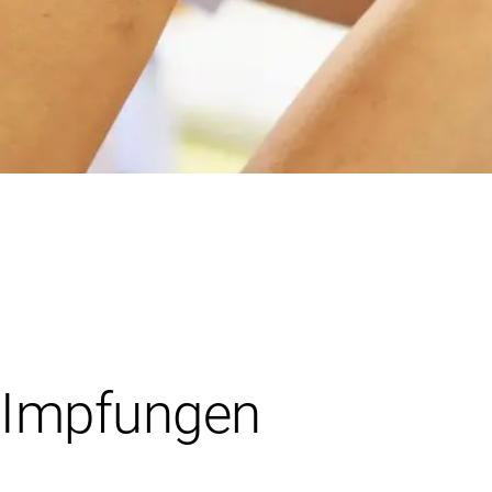
Impfungen